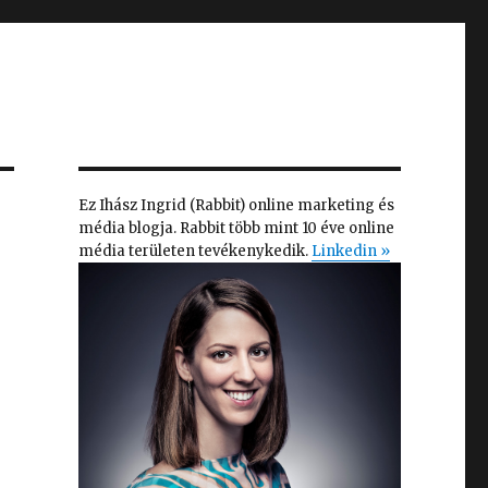
Ez Ihász Ingrid (Rabbit) online marketing és
média blogja. Rabbit több mint 10 éve online
média területen tevékenykedik.
Linkedin »