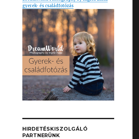
gyerek- és családfotózás
HIRDETÉSKISZOLGÁLÓ
PARTNERÜNK