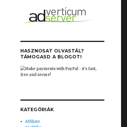
HASZNOSAT OLVASTÁL?
TÁMOGASD A BLOGOT!
KATEGÓRIÁK
Affiliate