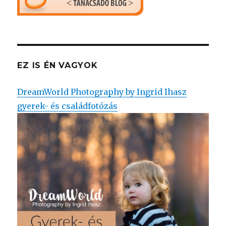
EZ IS ÉN VAGYOK
DreamWorld Photography by Ingrid Ihasz
gyerek- és családfotózás