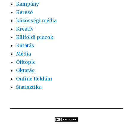
Kampány
Kereső
közösségi média
Kreatív
Külföldi piacok
Kutatás
Média
Offtopic
Oktatás
Online Reklám
Statisztika