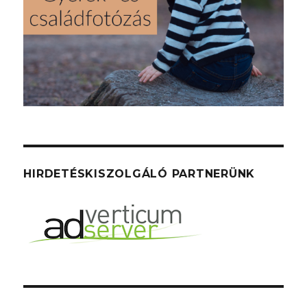
HIRDETÉSKISZOLGÁLÓ PARTNERÜNK