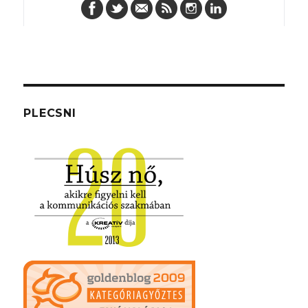
PLECSNI