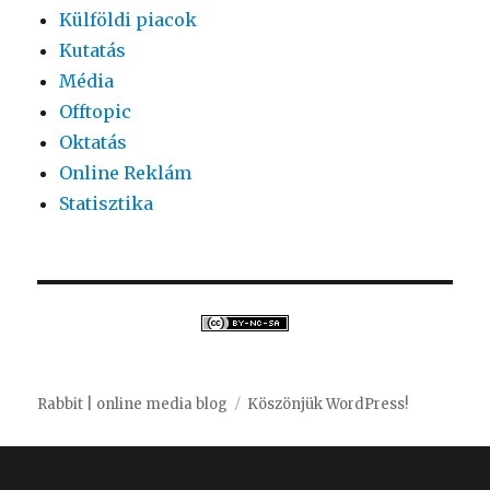
Külföldi piacok
Kutatás
Média
Offtopic
Oktatás
Online Reklám
Statisztika
Rabbit | online media blog
Köszönjük WordPress!