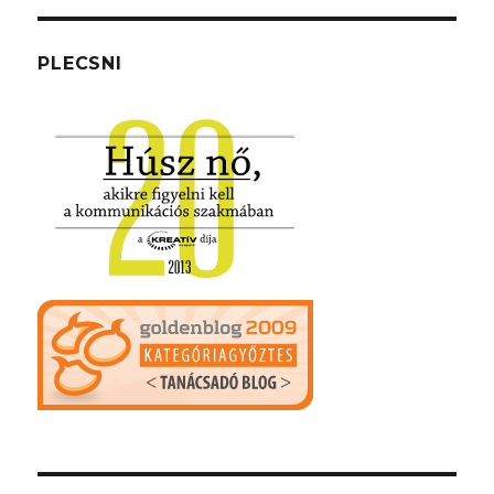
PLECSNI