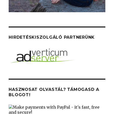
HIRDETÉSKISZOLGÁLÓ PARTNERÜNK
HASZNOSAT OLVASTÁL? TÁMOGASD A
BLOGOT!