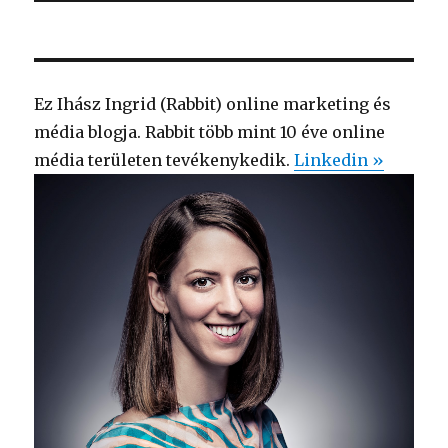
Ez Ihász Ingrid (Rabbit) online marketing és
média blogja. Rabbit több mint 10 éve online
média területen tevékenykedik.
Linkedin »