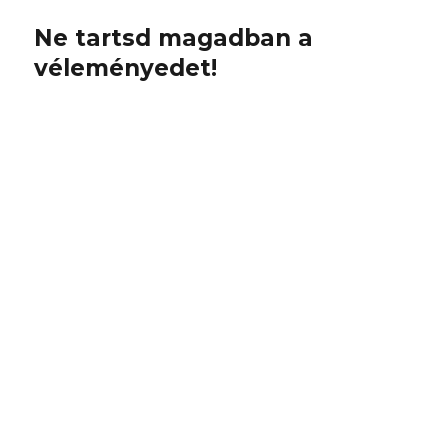
Ne tartsd magadban a
véleményedet!