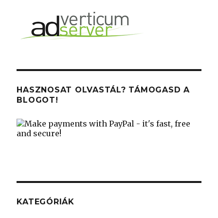
HASZNOSAT OLVASTÁL? TÁMOGASD A
BLOGOT!
KATEGÓRIÁK