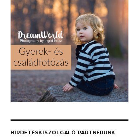
HIRDETÉSKISZOLGÁLÓ PARTNERÜNK