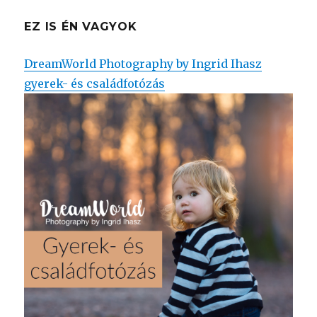
EZ IS ÉN VAGYOK
DreamWorld Photography by Ingrid Ihasz
gyerek- és családfotózás