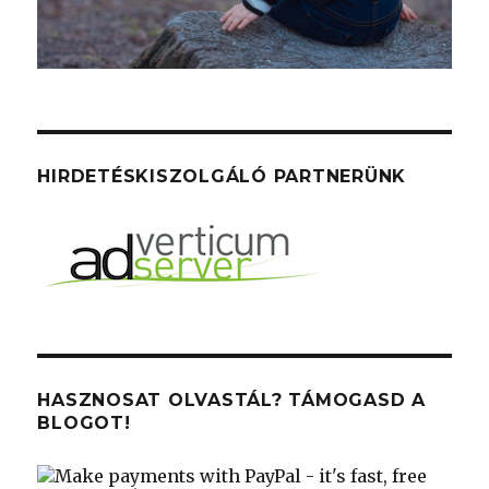
HIRDETÉSKISZOLGÁLÓ PARTNERÜNK
HASZNOSAT OLVASTÁL? TÁMOGASD A
BLOGOT!