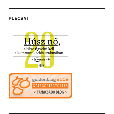
PLECSNI