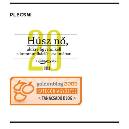
PLECSNI