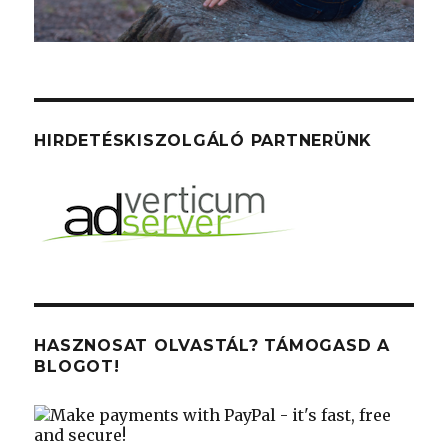
HIRDETÉSKISZOLGÁLÓ PARTNERÜNK
HASZNOSAT OLVASTÁL? TÁMOGASD A
BLOGOT!