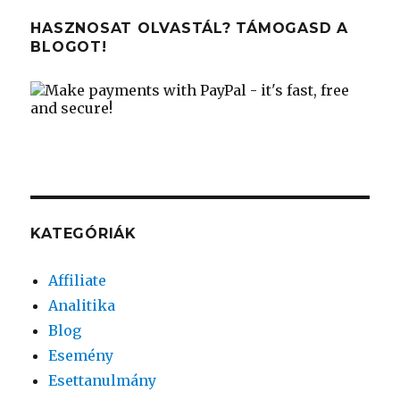
HASZNOSAT OLVASTÁL? TÁMOGASD A
BLOGOT!
KATEGÓRIÁK
Affiliate
Analitika
Blog
Esemény
Esettanulmány