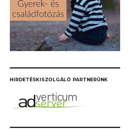
HIRDETÉSKISZOLGÁLÓ PARTNERÜNK