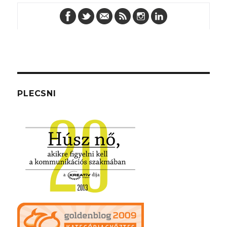
PLECSNI