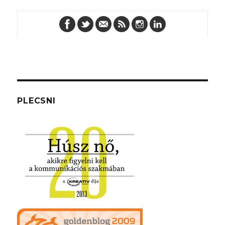
PLECSNI