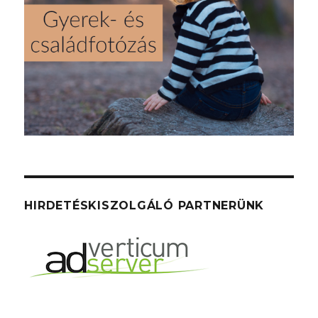
HIRDETÉSKISZOLGÁLÓ PARTNERÜNK