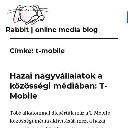
Rabbit | online media blog
Címke: t-mobile
Hazai nagyvállalatok a
közösségi médiában: T-
Mobile
Több alkalommal dicsértük már a T-Mobile
közösségi média aktivitását, mert a hazai