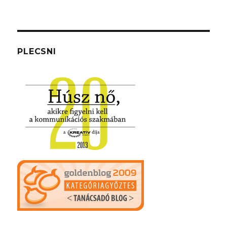
PLECSNI