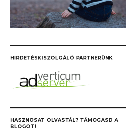
HIRDETÉSKISZOLGÁLÓ PARTNERÜNK
HASZNOSAT OLVASTÁL? TÁMOGASD A
BLOGOT!