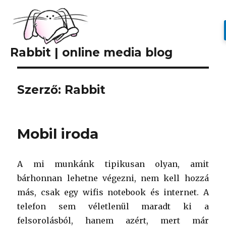
Rabbit | online media blog
Szerző:
Rabbit
Mobil iroda
A mi munkánk tipikusan olyan, amit
bárhonnan lehetne végezni, nem kell hozzá
más, csak egy wifis notebook és internet. A
telefon sem véletlenül maradt ki a
felsorolásból, hanem azért, mert már