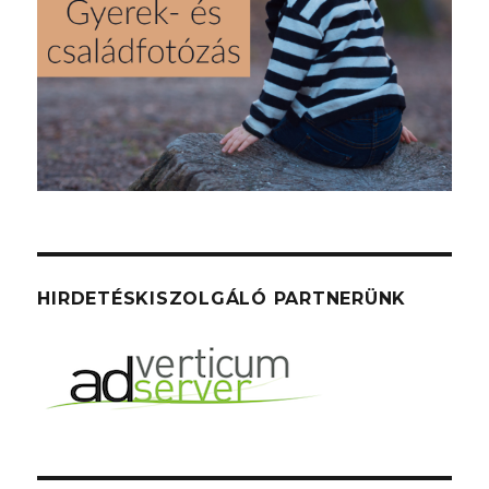
HIRDETÉSKISZOLGÁLÓ PARTNERÜNK