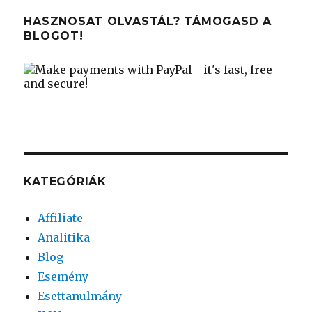
HASZNOSAT OLVASTÁL? TÁMOGASD A
BLOGOT!
KATEGÓRIÁK
Affiliate
Analitika
Blog
Esemény
Esettanulmány