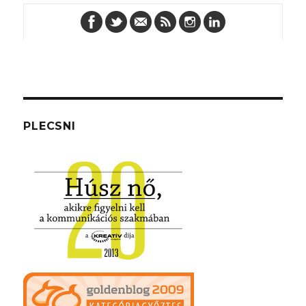
PLECSNI